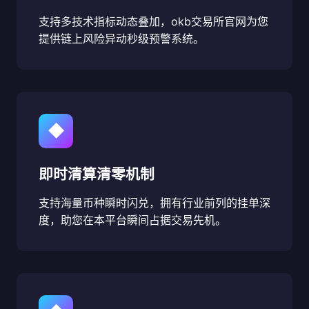
支持多技术指标动态叠加，okb交易所官网为您
提供链上风险异动秒级预警系统。
◆
即时清算清零机制
支持海量币种瞬时闪兑，拥有行业前列的挂单深
度，助您在本平台瞬间占据交易先机。