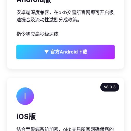
安卓端深度兼容，在okb交易所官网即可开启极
速撮合及流动性激励分成政策。
指令响应毫秒级达成
▼ 官方Android下载
v8.3.3
I
iOS版
结合苹果端系统加密，okb交易所官网确保您的