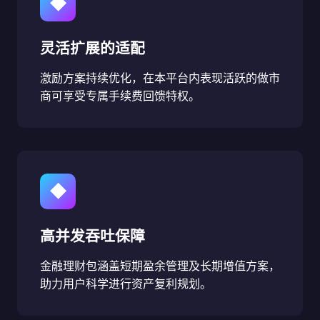
◆
灵活扩展的适配
激励方案持续优化，在本平台内表现活跃的做市
商可享受专属手续费回馈特权。
◆
高并发吞吐保障
金融理财包涵盖短期盈余管理及长期增值方案，
助力用户科学进行资产复利规划。