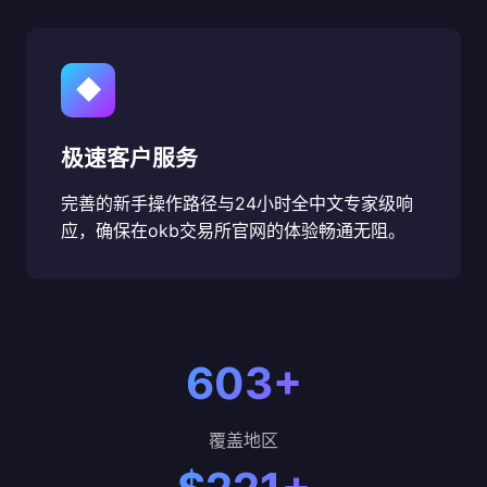
◆
极速客户服务
完善的新手操作路径与24小时全中文专家级响
应，确保在okb交易所官网的体验畅通无阻。
603+
覆盖地区