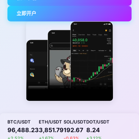
立即开户
BTC/USDT
ETH/USDT
SOL/USDT
DOT/USDT
96,488.23
3,851.79
192.67
8.24
+2.52%
+1.67%
-0.63%
+3.12%