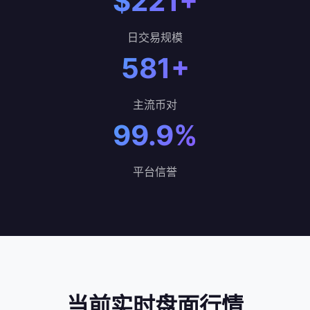
$221+
日交易规模
581+
主流币对
99.9%
平台信誉
当前实时盘面行情